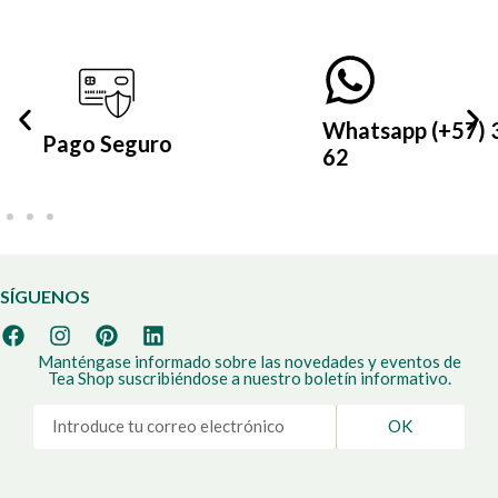
Whatsapp (+57) 305 399 21
62
SÍGUENOS
Manténgase informado sobre las novedades y eventos de
Tea Shop suscribiéndose a nuestro boletín informativo.
OK