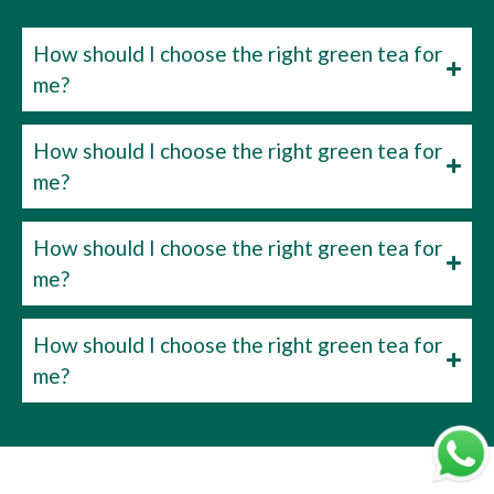
How should I choose the right green tea for
me?
How should I choose the right green tea for
me?
How should I choose the right green tea for
me?
How should I choose the right green tea for
me?