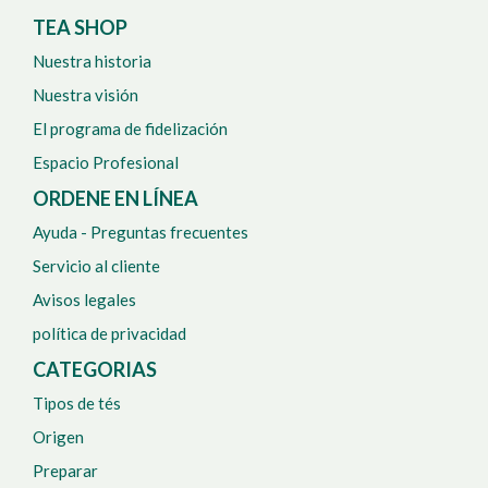
TEA SHOP
Nuestra historia
Nuestra visión
El programa de fidelización
Espacio Profesional
ORDENE EN LÍNEA
Ayuda - Preguntas frecuentes
Servicio al cliente
Avisos legales
política de privacidad
CATEGORIAS
Tipos de tés
Origen
Preparar