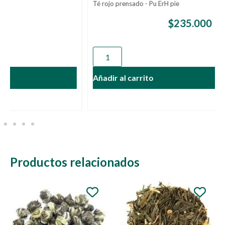
Té rojo prensado - Pu ErH pie
$
235.000
Añadir al carrito
Productos relacionados