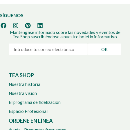
SÍGUENOS
Manténgase informado sobre las novedades y eventos de
Tea Shop suscribiéndose a nuestro boletín informativo.
OK
TEA SHOP
Nuestra historia
Nuestra visión
El programa de fidelización
Espacio Profesional
ORDENE EN LÍNEA
Ayuda - Preguntas frecuentes