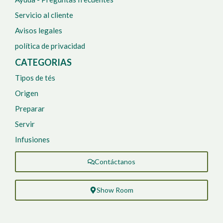
Servicio al cliente
Avisos legales
política de privacidad
CATEGORIAS
Tipos de tés
Origen
Preparar
Servir
Infusiones
Contáctanos
Show Room