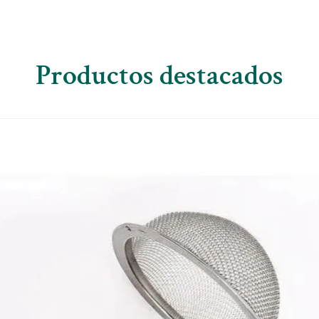
Productos destacados