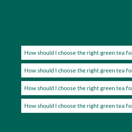
How should I choose the right green tea fo
How should I choose the right green tea fo
How should I choose the right green tea fo
How should I choose the right green tea fo