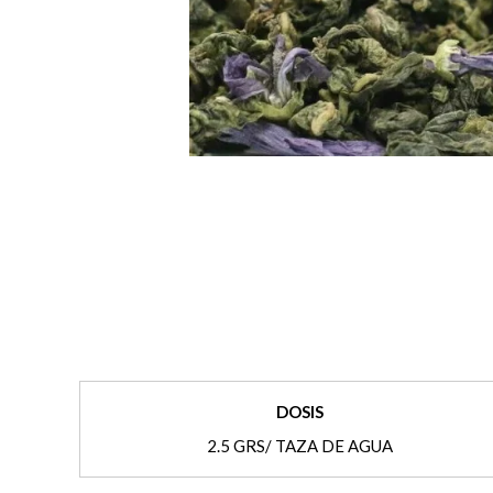
DOSIS
2.5 GRS/ TAZA DE AGUA