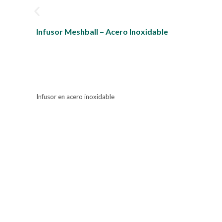
Infusor Meshball – Acero Inoxidable
Infusor en acero inoxidable