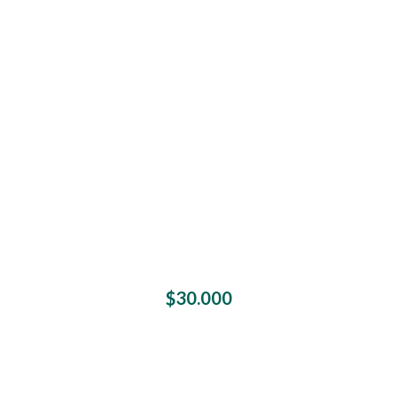
$
30.000