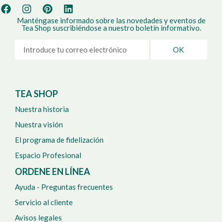
Manténgase informado sobre las novedades y eventos de
Tea Shop suscribiéndose a nuestro boletín informativo.
OK
TEA SHOP
Nuestra historia
Nuestra visión
El programa de fidelización
Espacio Profesional
ORDENE EN LÍNEA
Ayuda - Preguntas frecuentes
Servicio al cliente
Avisos legales