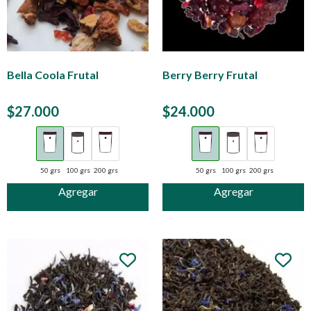
Bella Coola Frutal
Berry Berry Frutal
$
27.000
$
24.000
50 grs
100 grs
200 grs
50 grs
100 grs
200 grs
Agregar
Agregar