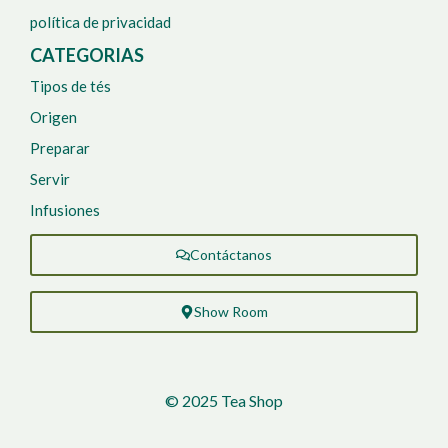
política de privacidad
CATEGORIAS
Tipos de tés
Origen
Preparar
Servir
Infusiones
Contáctanos
Show Room
© 2025 Tea Shop