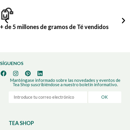
+ de 5 millones de gramos de Té vendidos
SÍGUENOS
Manténgase informado sobre las novedades y eventos de
Tea Shop suscribiéndose a nuestro boletín informativo.
OK
TEA SHOP