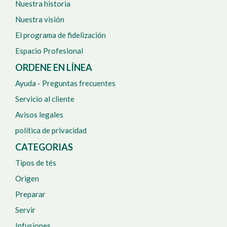
Nuestra historia
Nuestra visión
El programa de fidelización
Espacio Profesional
ORDENE EN LÍNEA
Ayuda - Preguntas frecuentes
Servicio al cliente
Avisos legales
política de privacidad
CATEGORIAS
Tipos de tés
Origen
Preparar
Servir
Infusiones