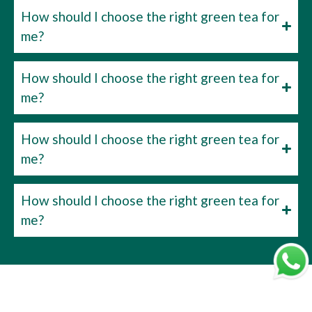
How should I choose the right green tea for
me?
How should I choose the right green tea for
me?
How should I choose the right green tea for
me?
How should I choose the right green tea for
me?