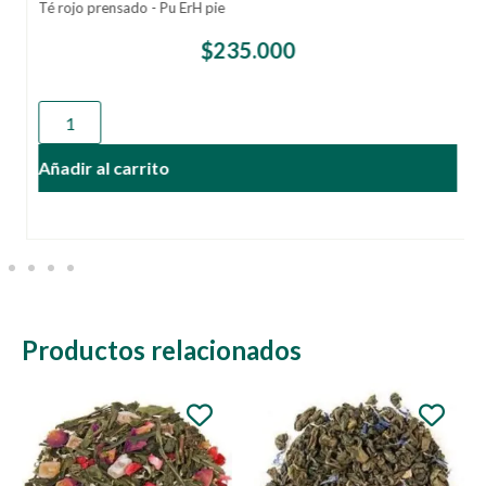
Té rojo prensado - Pu ErH pie
$
235.000
Añadir al carrito
Productos relacionados