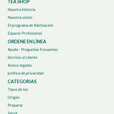
TEA SHOP
Nuestra historia
Nuestra visión
El programa de fidelización
Espacio Profesional
ORDENE EN LÍNEA
Ayuda - Preguntas frecuentes
Servicio al cliente
Avisos legales
política de privacidad
CATEGORIAS
Tipos de tés
Origen
Preparar
Servir