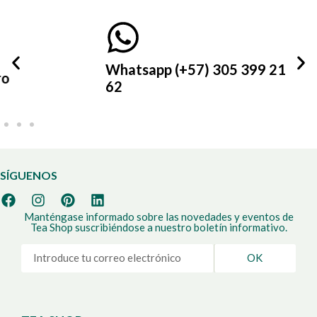
Whatsapp (+57) 305 399 21
62
SÍGUENOS
Manténgase informado sobre las novedades y eventos de
Tea Shop suscribiéndose a nuestro boletín informativo.
OK