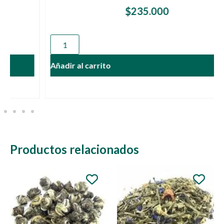
$
235.000
Añadir al carrito
Productos relacionados