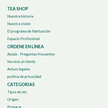
TEA SHOP
Nuestra historia
Nuestra visión
El programa de fidelización
Espacio Profesional
ORDENE EN LÍNEA
Ayuda - Preguntas frecuentes
Servicio al cliente
Avisos legales
política de privacidad
CATEGORIAS
Tipos de tés
Origen
Preparar