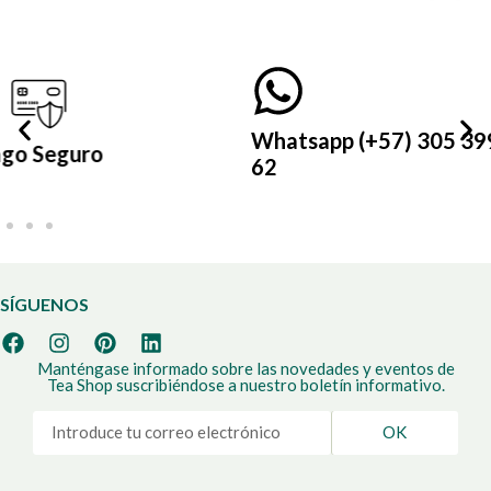
Whatsapp (+57) 305 399 21
62
SÍGUENOS
Manténgase informado sobre las novedades y eventos de
Tea Shop suscribiéndose a nuestro boletín informativo.
OK