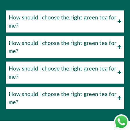
How should I choose the right green tea for
me?
How should I choose the right green tea for
me?
How should I choose the right green tea for
me?
How should I choose the right green tea for
me?