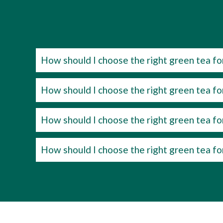
How should I choose the right green tea fo
How should I choose the right green tea fo
How should I choose the right green tea fo
How should I choose the right green tea fo