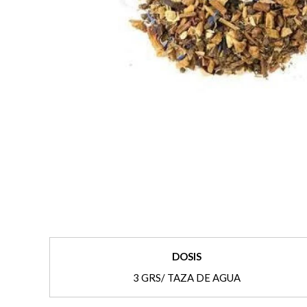
DOSIS
3 GRS/ TAZA DE AGUA