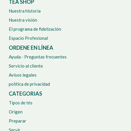
TEA SHOP
Nuestra historia
Nuestra visión
El programa de fidelización
Espacio Profesional
ORDENE EN LÍNEA
Ayuda - Preguntas frecuentes
Servicio al cliente
Avisos legales
política de privacidad
CATEGORIAS
Tipos de tés
Origen
Preparar
Servir