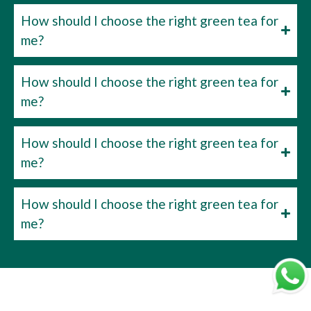
How should I choose the right green tea for
me?
How should I choose the right green tea for
me?
How should I choose the right green tea for
me?
How should I choose the right green tea for
me?