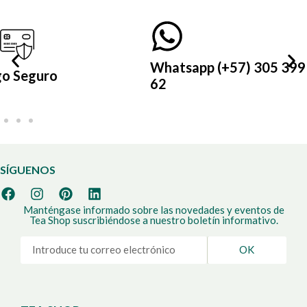
Whatsapp (+57) 305 399 21
62
SÍGUENOS
Manténgase informado sobre las novedades y eventos de
Tea Shop suscribiéndose a nuestro boletín informativo.
OK