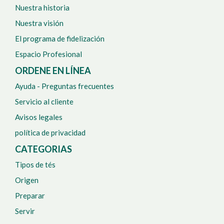
Nuestra historia
Nuestra visión
El programa de fidelización
Espacio Profesional
ORDENE EN LÍNEA
Ayuda - Preguntas frecuentes
Servicio al cliente
Avisos legales
política de privacidad
CATEGORIAS
Tipos de tés
Origen
Preparar
Servir