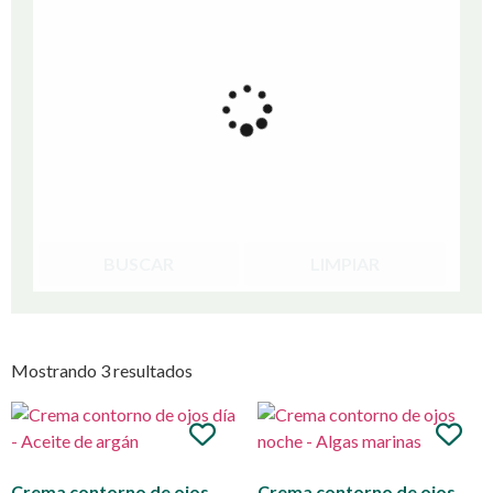
BUSCAR
LIMPIAR
Mostrando 3 resultados
Crema contorno de ojos
Crema contorno de ojos