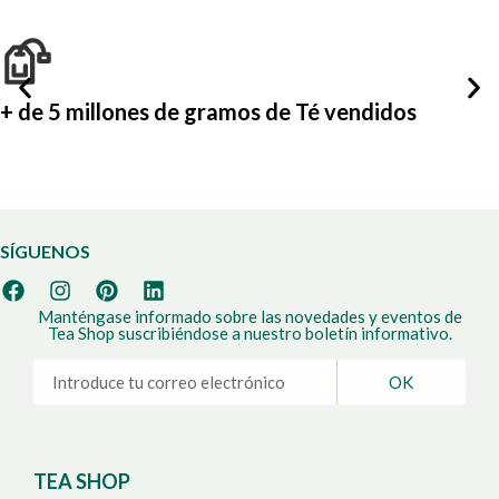
+ de 5 millones de gramos de Té vendidos
SÍGUENOS
Manténgase informado sobre las novedades y eventos de
Tea Shop suscribiéndose a nuestro boletín informativo.
OK
TEA SHOP