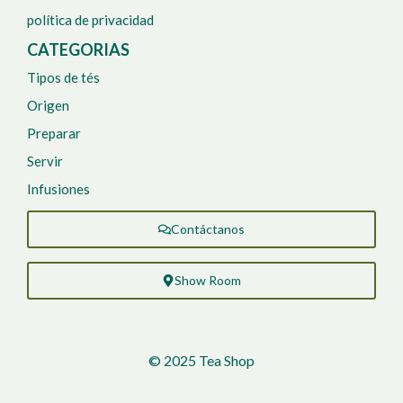
política de privacidad
CATEGORIAS
Tipos de tés
Origen
Preparar
Servir
Infusiones
Contáctanos
Show Room
© 2025 Tea Shop