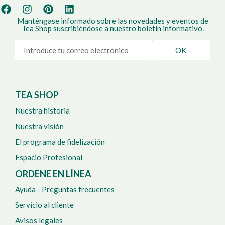
Manténgase informado sobre las novedades y eventos de
Tea Shop suscribiéndose a nuestro boletín informativo.
OK
TEA SHOP
Nuestra historia
Nuestra visión
El programa de fidelización
Espacio Profesional
ORDENE EN LÍNEA
Ayuda - Preguntas frecuentes
Servicio al cliente
Avisos legales