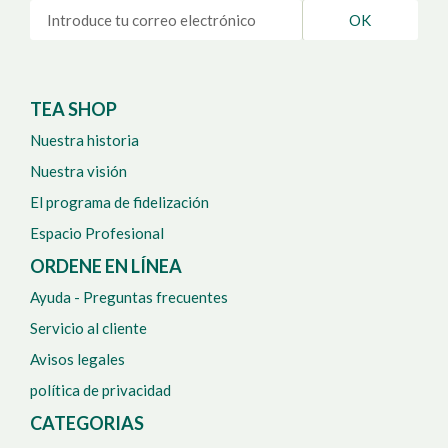
OK
TEA SHOP
Nuestra historia
Nuestra visión
El programa de fidelización
Espacio Profesional
ORDENE EN LÍNEA
Ayuda - Preguntas frecuentes
Servicio al cliente
Avisos legales
política de privacidad
CATEGORIAS